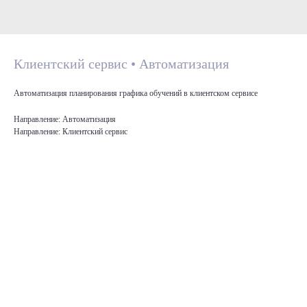
Клиентский сервис • Автоматизация
Автоматизация планирования графика обучений в клиентском сервисе
Направление: Автоматизация
Направление: Клиентский сервис