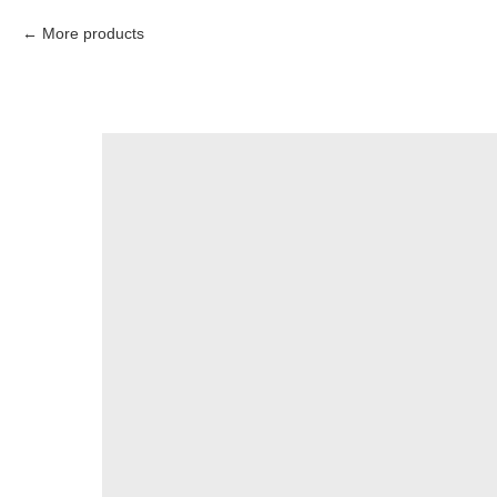
More products