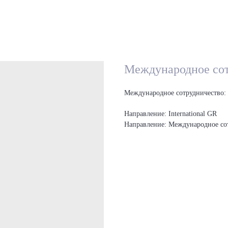
Международное сотр
Международное сотрудничество: 
Направление: International GR
Направление: Международное со